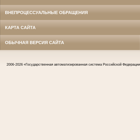
ВНЕПРОЦЕССУАЛЬНЫЕ ОБРАЩЕНИЯ
КАРТА САЙТА
ОБЫЧНАЯ ВЕРСИЯ САЙТА
2006-2026
«Государственная автоматизированная система Российской Федераци