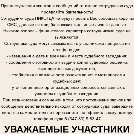
При поступлении звонков и сообщений от имени сотрудников суда
проявляйте бдительность!
Сотрудники суда НИКОГДА не будут просить Вас сообщать коды из
СМС, данные счетов, банковских карт, иные личные данные.
Никакие вопросы финансового характера сотрудниками суда не
выясняются.
Сотрудники суда могут связываться с участниками процесса по
телефону для:
- извещения о дате и времени и месте судебного заседания;
- сообщения о готовности к выдаче копий судебных решений,
исполнительных документов;
- сообщения о возможности ознакомления с материалами
судебных дел;
- уточнения иных организационных вопросов, связанных с
участием в судебном заседании.
При возникновении сомнений в том, что поступившие звонок или
сообщение действительно исходят от сотрудника суда, завершите
диалог и самостоятельно перезвоните по официальному номеру
телефона суда 8 (347-80) 5-83-47
УВАЖАЕМЫЕ УЧАСТНИКИ