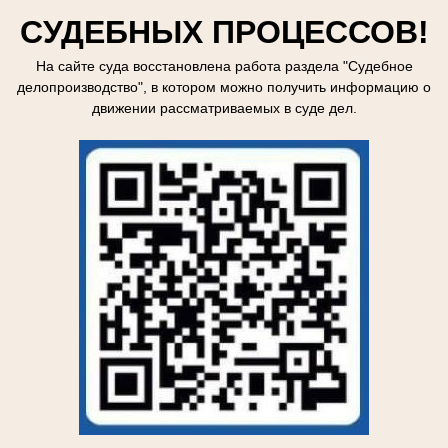
СУДЕБНЫХ ПРОЦЕССОВ!
На сайте суда восстановлена работа раздела "Судебное
делопроизводство", в котором можно получить информацию о
движении рассматриваемых в суде дел.