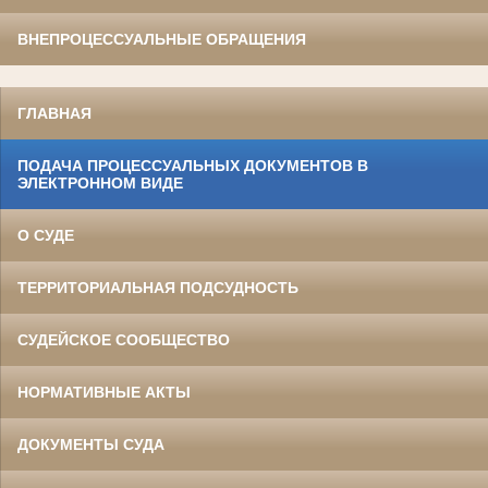
ВНЕПРОЦЕССУАЛЬНЫЕ ОБРАЩЕНИЯ
ГЛАВНАЯ
ПОДАЧА ПРОЦЕССУАЛЬНЫХ ДОКУМЕНТОВ В
ЭЛЕКТРОННОМ ВИДЕ
О СУДЕ
ТЕРРИТОРИАЛЬНАЯ ПОДСУДНОСТЬ
СУДЕЙСКОЕ СООБЩЕСТВО
НОРМАТИВНЫЕ АКТЫ
ДОКУМЕНТЫ СУДА