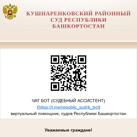
КУШНАРЕНКОВСКИЙ РАЙОННЫЙ
СУД РЕСПУБЛИКИ
БАШКОРТОСТАН
ЧАТ БОТ (СУДЕБНЫЙ АССИСТЕНТ)
(
https://t.me/republic_sudrb_bot
)
виртуальный помощник, судов Республики Башкортостан
Уважаемые граждане!