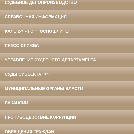
СУДЕБНОЕ ДЕЛОПРОИЗВОДСТВО
СПРАВОЧНАЯ ИНФОРМАЦИЯ
КАЛЬКУЛЯТОР ГОСПОШЛИНЫ
ПРЕСС-СЛУЖБА
УПРАВЛЕНИЕ СУДЕБНОГО ДЕПАРТАМЕНТА
СУДЫ СУБЪЕКТА РФ
МУНИЦИПАЛЬНЫЕ ОРГАНЫ ВЛАСТИ
ВАКАНСИИ
ПРОТИВОДЕЙСТВИЕ КОРРУПЦИИ
ОБРАЩЕНИЯ ГРАЖДАН