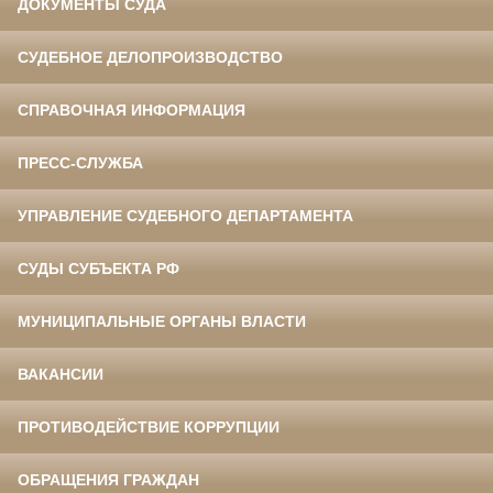
ДОКУМЕНТЫ СУДА
СУДЕБНОЕ ДЕЛОПРОИЗВОДСТВО
СПРАВОЧНАЯ ИНФОРМАЦИЯ
ПРЕСС-СЛУЖБА
УПРАВЛЕНИЕ СУДЕБНОГО ДЕПАРТАМЕНТА
СУДЫ СУБЪЕКТА РФ
МУНИЦИПАЛЬНЫЕ ОРГАНЫ ВЛАСТИ
ВАКАНСИИ
ПРОТИВОДЕЙСТВИЕ КОРРУПЦИИ
ОБРАЩЕНИЯ ГРАЖДАН