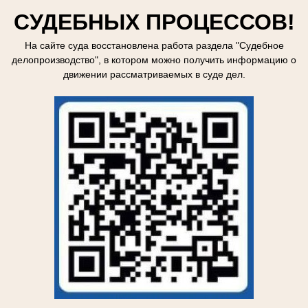
СУДЕБНЫХ ПРОЦЕССОВ!
На сайте суда восстановлена работа раздела "Судебное
делопроизводство", в котором можно получить информацию о
движении рассматриваемых в суде дел.