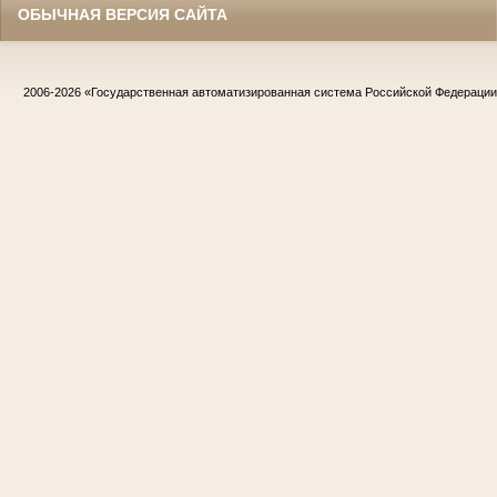
ОБЫЧНАЯ ВЕРСИЯ САЙТА
2006-2026
«Государственная автоматизированная система Российской Федераци