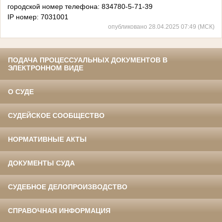
городской номер телефона: 834780-5-71-39
IP номер: 7031001
опубликовано 28.04.2025 07:49 (МСК)
ПОДАЧА ПРОЦЕССУАЛЬНЫХ ДОКУМЕНТОВ В
ЭЛЕКТРОННОМ ВИДЕ
О СУДЕ
СУДЕЙСКОЕ СООБЩЕСТВО
НОРМАТИВНЫЕ АКТЫ
ДОКУМЕНТЫ СУДА
СУДЕБНОЕ ДЕЛОПРОИЗВОДСТВО
СПРАВОЧНАЯ ИНФОРМАЦИЯ