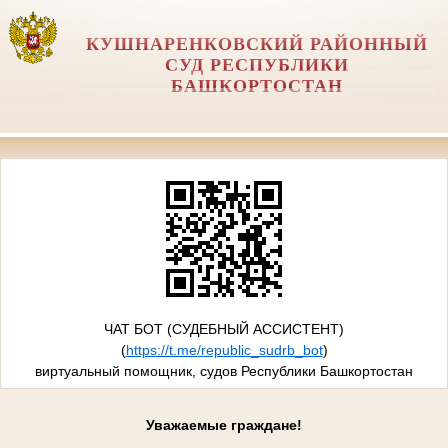
КУШНАРЕНКОВСКИЙ РАЙОННЫЙ
СУД РЕСПУБЛИКИ
БАШКОРТОСТАН
ЧАТ БОТ (СУДЕБНЫЙ АССИСТЕНТ)
(
https://t.me/republic_sudrb_bot
)
виртуальный помощник, судов Республики Башкортостан
Уважаемые граждане!