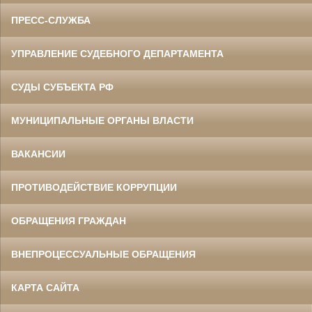
ПРЕСС-СЛУЖБА
УПРАВЛЕНИЕ СУДЕБНОГО ДЕПАРТАМЕНТА
СУДЫ СУБЪЕКТА РФ
МУНИЦИПАЛЬНЫЕ ОРГАНЫ ВЛАСТИ
ВАКАНСИИ
ПРОТИВОДЕЙСТВИЕ КОРРУПЦИИ
ОБРАЩЕНИЯ ГРАЖДАН
ВНЕПРОЦЕССУАЛЬНЫЕ ОБРАЩЕНИЯ
КАРТА САЙТА