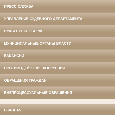
ПРЕСС-СЛУЖБА
УПРАВЛЕНИЕ СУДЕБНОГО ДЕПАРТАМЕНТА
СУДЫ СУБЪЕКТА РФ
МУНИЦИПАЛЬНЫЕ ОРГАНЫ ВЛАСТИ
ВАКАНСИИ
ПРОТИВОДЕЙСТВИЕ КОРРУПЦИИ
ОБРАЩЕНИЯ ГРАЖДАН
ВНЕПРОЦЕССУАЛЬНЫЕ ОБРАЩЕНИЯ
ГЛАВНАЯ