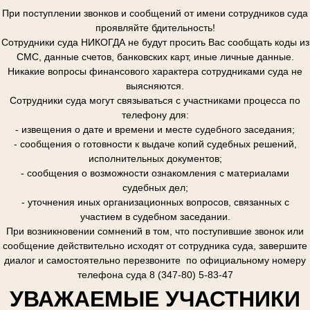
При поступлении звонков и сообщений от имени сотрудников суда
проявляйте бдительность!
Сотрудники суда НИКОГДА не будут просить Вас сообщать коды из
СМС, данные счетов, банковских карт, иные личные данные.
Никакие вопросы финансового характера сотрудниками суда не
выясняются.
Сотрудники суда могут связываться с участниками процесса по
телефону для:
- извещения о дате и времени и месте судебного заседания;
- сообщения о готовности к выдаче копий судебных решений,
исполнительных документов;
- сообщения о возможности ознакомления с материалами
судебных дел;
- уточнения иных организационных вопросов, связанных с
участием в судебном заседании.
При возникновении сомнений в том, что поступившие звонок или
сообщение действительно исходят от сотрудника суда, завершите
диалог и самостоятельно перезвоните по официальному номеру
телефона суда 8 (347-80) 5-83-47
УВАЖАЕМЫЕ УЧАСТНИКИ