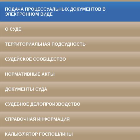
ПОДАЧА ПРОЦЕССУАЛЬНЫХ ДОКУМЕНТОВ В
ЭЛЕКТРОННОМ ВИДЕ
О СУДЕ
ТЕРРИТОРИАЛЬНАЯ ПОДСУДНОСТЬ
СУДЕЙСКОЕ СООБЩЕСТВО
НОРМАТИВНЫЕ АКТЫ
ДОКУМЕНТЫ СУДА
СУДЕБНОЕ ДЕЛОПРОИЗВОДСТВО
СПРАВОЧНАЯ ИНФОРМАЦИЯ
КАЛЬКУЛЯТОР ГОСПОШЛИНЫ