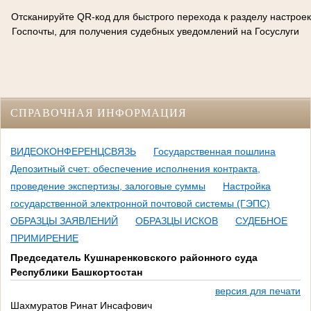
Отсканируйте QR-код для быстрого перехода к разделу настроек
Госпочты, для получения судебных уведомлений на Госуслуги
СПРАВОЧНАЯ ИНФОРМАЦИЯ
ВИДЕОКОНФЕРЕНЦСВЯЗЬ
Государственная пошлина
Депозитный счет: обеспечение исполнения контракта,
проведение экспертизы, залоговые суммы
Настройка
государственной электронной почтовой системы (ГЭПС)
ОБРАЗЦЫ ЗАЯВЛЕНИЙ
ОБРАЗЦЫ ИСКОВ
СУДЕБНОЕ
ПРИМИРЕНИЕ
Председатель Кушнаренковского районного суда
Республики Башкортостан
версия для печати
Шахмуратов Ринат Инсафович